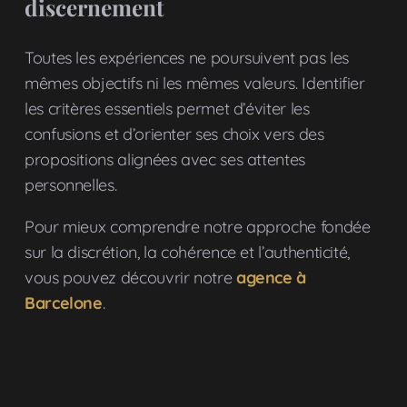
discernement
Toutes les expériences ne poursuivent pas les
mêmes objectifs ni les mêmes valeurs. Identifier
les critères essentiels permet d’éviter les
confusions et d’orienter ses choix vers des
propositions alignées avec ses attentes
personnelles.
Pour mieux comprendre notre approche fondée
sur la discrétion, la cohérence et l’authenticité,
vous pouvez découvrir notre
agence à
Barcelone
.