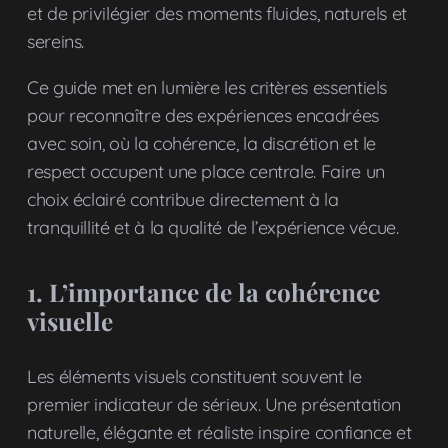
et de privilégier des moments fluides, naturels et
sereins.
Ce guide met en lumière les critères essentiels
pour reconnaître des expériences encadrées
avec soin, où la cohérence, la discrétion et le
respect occupent une place centrale. Faire un
choix éclairé contribue directement à la
tranquillité et à la qualité de l’expérience vécue.
1. L’importance de la cohérence
visuelle
Les éléments visuels constituent souvent le
premier indicateur de sérieux. Une présentation
naturelle, élégante et réaliste inspire confiance et