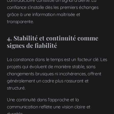
contradictoire constitue un signal d’alerte. La
confiance s’installe dès les premiers échanges
grâce à une information maîtrisée et
transparente.
4. Stabilité et continuité comme
signes de fiabilité
La constance dans le temps est un facteur clé. Les
projets qui évoluent de manière stable, sans
changements brusques ni incohérences, offrent
généralement un cadre plus rassurant et
structuré.
Une continuité dans l’approche et la
communication reflète une vision claire et
durable.