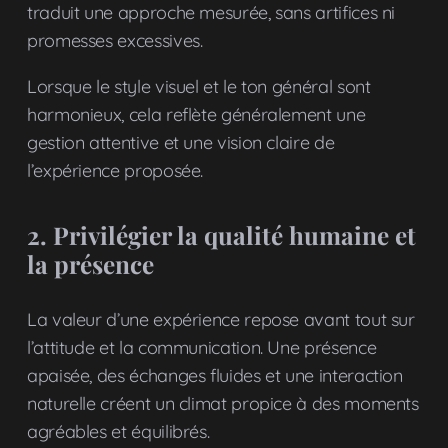
traduit une approche mesurée, sans artifices ni
promesses excessives.
Lorsque le style visuel et le ton général sont
harmonieux, cela reflète généralement une
gestion attentive et une vision claire de
l’expérience proposée.
2. Privilégier la qualité humaine et
la présence
La valeur d’une expérience repose avant tout sur
l’attitude et la communication. Une présence
apaisée, des échanges fluides et une interaction
naturelle créent un climat propice à des moments
agréables et équilibrés.