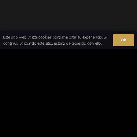
Este sitio web utiliza cookies para mejorar su experiencia. Si
Ok
continúa utilizando este sitio, estará de acuerdo con ello.