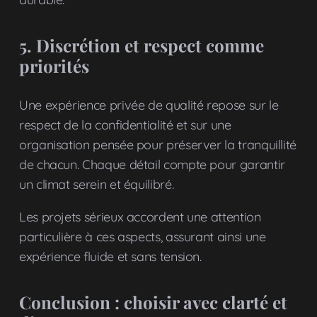
5. Discrétion et respect comme
priorités
Une expérience privée de qualité repose sur le
respect de la confidentialité et sur une
organisation pensée pour préserver la tranquillité
de chacun. Chaque détail compte pour garantir
un climat serein et équilibré.
Les projets sérieux accordent une attention
particulière à ces aspects, assurant ainsi une
expérience fluide et sans tension.
Conclusion : choisir avec clarté et