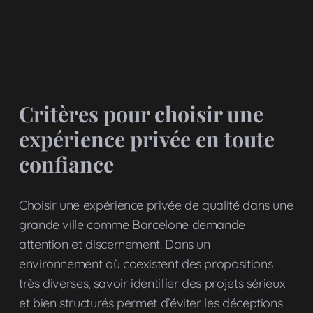
Critères pour choisir une
expérience privée en toute
confiance
Choisir une expérience privée de qualité dans une
grande ville comme Barcelone demande
attention et discernement. Dans un
environnement où coexistent des propositions
très diverses, savoir identifier des projets sérieux
et bien structurés permet d’éviter les déceptions