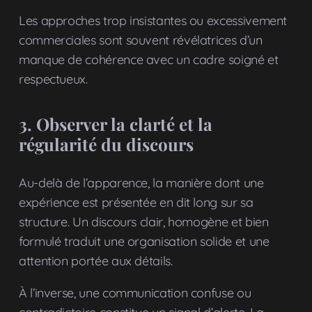
Les approches trop insistantes ou excessivement
commerciales sont souvent révélatrices d’un
manque de cohérence avec un cadre soigné et
respectueux.
3. Observer la clarté et la
régularité du discours
Au-delà de l’apparence, la manière dont une
expérience est présentée en dit long sur sa
structure. Un discours clair, homogène et bien
formulé traduit une organisation solide et une
attention portée aux détails.
À l’inverse, une communication confuse ou