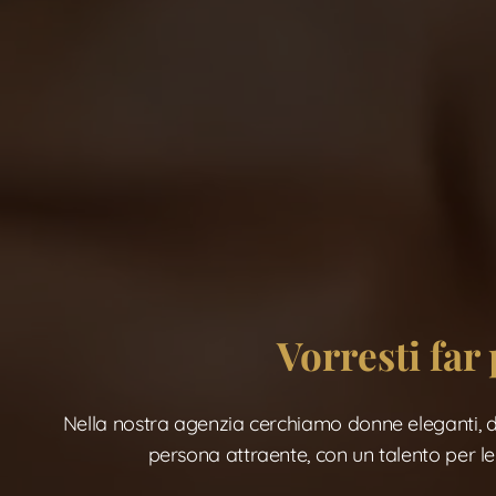
Vorresti far
Nella nostra agenzia cerchiamo donne eleganti, do
persona attraente, con un talento per le