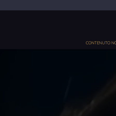
CONTENUTO NON 