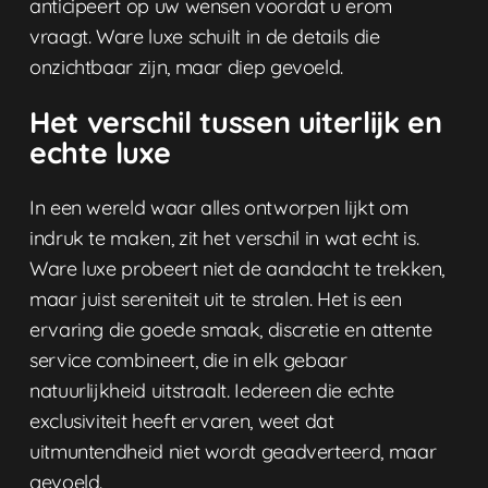
anticipeert op uw wensen voordat u erom
vraagt. Ware luxe schuilt in de details die
onzichtbaar zijn, maar diep gevoeld.
Het verschil tussen uiterlijk en
echte luxe
In een wereld waar alles ontworpen lijkt om
indruk te maken, zit het verschil in wat echt is.
Ware luxe probeert niet de aandacht te trekken,
maar juist sereniteit uit te stralen. Het is een
ervaring die goede smaak, discretie en attente
service combineert, die in elk gebaar
natuurlijkheid uitstraalt. Iedereen die echte
exclusiviteit heeft ervaren, weet dat
uitmuntendheid niet wordt geadverteerd, maar
gevoeld.