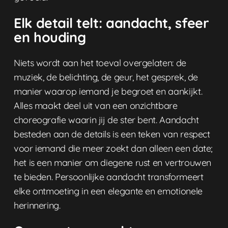
Elk detail telt: aandacht, sfeer
en houding
Niets wordt aan het toeval overgelaten: de
muziek, de belichting, de geur, het gesprek, de
manier waarop iemand je begroet en aankijkt.
Alles maakt deel uit van een onzichtbare
choreografie waarin jij de ster bent. Aandacht
besteden aan de details is een teken van respect
voor iemand die meer zoekt dan alleen een date;
het is een manier om diegene rust en vertrouwen
te bieden. Persoonlijke aandacht transformeert
elke ontmoeting in een elegante en emotionele
herinnering.