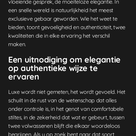
vloeiende gesprek, de moeiteloze elegantie. In
een snelle wereld is natuurlijkheid het meest
exclusieve gebaar geworden. Wie het weet te
bieden, toont gevoeligheid en authenticiteit, twee
kwaliteiten die in elke ervaring het verschil
maken.
Een uitnodiging om elegantie
op authentieke wijze te
ervaren
Luxe wordt niet gemeten, het wordt gevoeld. Het
schuilt in de rust van de wetenschap dat alles
onder controle is, in het genot van comfortabele
stiltes, in de zekerheid dat wat er gebeurt, tussen
twee volwassenen blijft die elkaar woordeloos
begrijpen. Als u op zoek bent naar dat soort