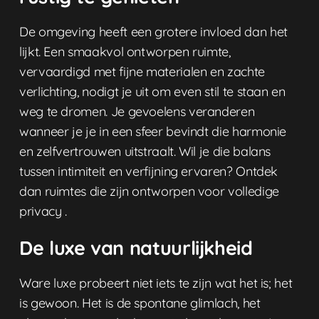
De omgeving heeft een grotere invloed dan het
lijkt. Een smaakvol ontworpen ruimte,
vervaardigd met fijne materialen en zachte
verlichting, nodigt je uit om even stil te staan ​​en
weg te dromen. Je gevoelens veranderen
wanneer je je in een sfeer bevindt die harmonie
en zelfvertrouwen uitstraalt. Wil je die balans
tussen intimiteit en verfijning ervaren? Ontdek
dan
ruimtes die zijn ontworpen voor volledige
privacy
.
De luxe van natuurlijkheid
Ware luxe probeert niet iets te zijn wat het is; het
is gewoon. Het is de spontane glimlach, het