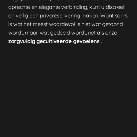
oprechte en elegante verbinding, kunt u discreet
en veilig een
privéreservering
maken. Want soms
is wat het meest waardevol is niet wat getoond
wordt, maar wat gedeeld wordt, net als onze
zorgvuldig gecultiveerde gevoelens
.