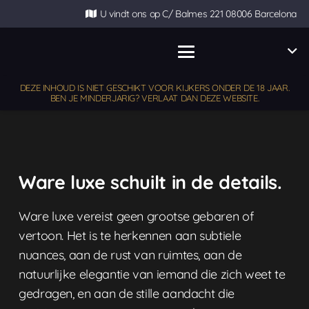
U vindt ons op C/ Balmes 221 08006 Barcelona
DEZE INHOUD IS NIET GESCHIKT VOOR KIJKERS ONDER DE 18 JAAR.
BEN JE MINDERJARIG? VERLAAT DAN DEZE WEBSITE.
Ware luxe schuilt in de details.
Ware luxe vereist geen grootse gebaren of
vertoon. Het is te herkennen aan subtiele
nuances, aan de rust van ruimtes, aan de
natuurlijke elegantie van iemand die zich weet te
gedragen, en aan de stille aandacht die