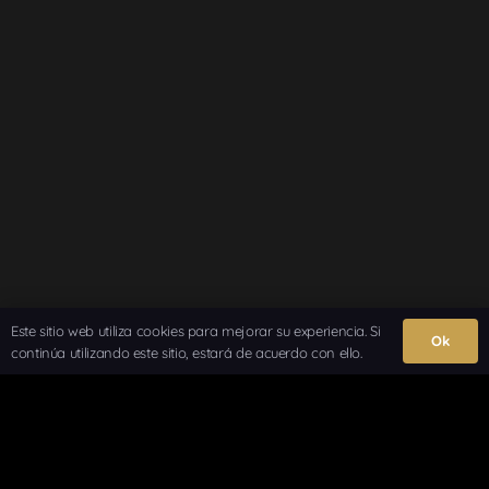
Este sitio web utiliza cookies para mejorar su experiencia. Si
Ok
continúa utilizando este sitio, estará de acuerdo con ello.