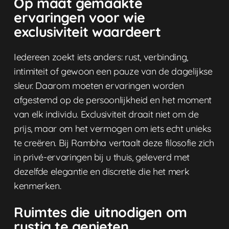
Op maat gemaakte
ervaringen voor wie
exclusiviteit waardeert
Iedereen zoekt iets anders: rust, verbinding,
intimiteit of gewoon een pauze van de dagelijkse
sleur. Daarom moeten ervaringen worden
afgestemd op de persoonlijkheid en het moment
van elk individu. Exclusiviteit draait niet om de
prijs, maar om het vermogen om iets echt unieks
te creëren. Bij Rambha vertaalt deze filosofie zich
in
privé-ervaringen bij u thuis, geleverd
met
dezelfde elegantie en discretie die het merk
kenmerken.
Ruimtes die uitnodigen om
rustig te genieten