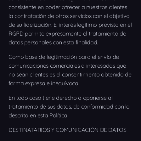
consistente en poder ofrecer a nuestros clientes
la contratación de otros servicios con el objetivo
de su fidelización. El interés legítimo previsto en el
RGPD permite expresamente el tratamiento de
datos personales con esta finalidad.
Como base de legitimación para el envío de
comunicaciones comerciales a interesados que
no sean clientes es el consentimiento obtenido de
forma expresa e inequívoca.
En todo caso tiene derecho a oponerse al
tratamiento de sus datos, de conformidad con lo
descrito en esta Política.
DESTINATARIOS Y COMUNICACIÓN DE DATOS