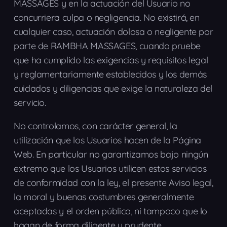
MASSAGES y en la actuación del Usuario no
concurriera culpa o negligencia. No existirá, en
cualquier caso, actuación dolosa o negligente por
parte de RAMBHA MASSAGES, cuando pruebe
que ha cumplido las exigencias y requisitos legal
y reglamentariamente establecidos y los demás
cuidados y diligencias que exige la naturaleza del
servicio.
No controlamos, con carácter general, la
utilización que los Usuarios hacen de la Página
Web. En particular no garantizamos bajo ningún
extremo que los Usuarios utilicen estos servicios
de conformidad con la ley, el presente Aviso legal,
la moral y buenas costumbres generalmente
aceptadas y el orden público, ni tampoco que lo
hagan de forma diligente y prudente.