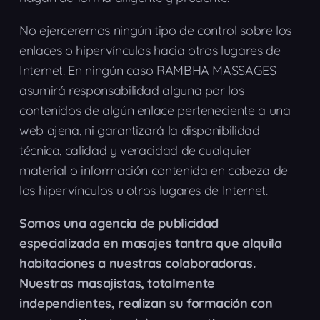
No ejerceremos ningún tipo de control sobre los
enlaces o hipervínculos hacia otros lugares de
Internet. En ningún caso RAMBHA MASSAGES
asumirá responsabilidad alguna por los
contenidos de algún enlace perteneciente a una
web ajena, ni garantizará la disponibilidad
técnica, calidad y veracidad de cualquier
material o información contenida en cabeza de
los hipervínculos u otros lugares de Internet.
Somos una agencia de publicidad
especializada en masajes tantra que alquila
habitaciones a nuestras colaboradoras.
Nuestras masajistas, totalmente
independientes, realizan su formación con