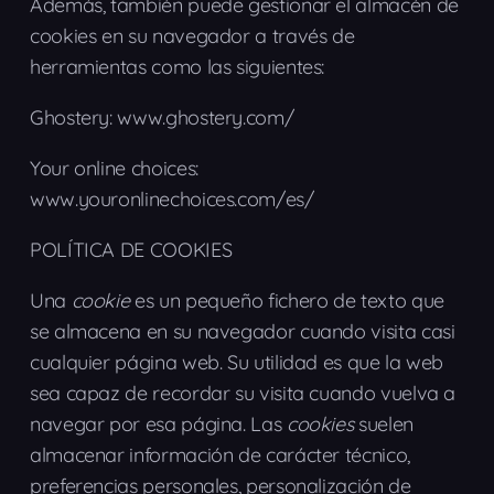
Además, también puede gestionar el almacén de
cookies en su navegador a través de
herramientas como las siguientes:
Ghostery: www.ghostery.com/
Your online choices:
www.youronlinechoices.com/es/
POLÍTICA DE COOKIES
Una
cookie
es un pequeño fichero de texto que
se almacena en su navegador cuando visita casi
cualquier página web. Su utilidad es que la web
sea capaz de recordar su visita cuando vuelva a
navegar por esa página. Las
cookies
suelen
almacenar información de carácter técnico,
preferencias personales, personalización de