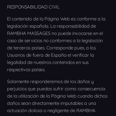
RESPONSABILIDAD CIVIL
El contenido de la Página Web es conforme a la
legislación española. La responsabilidad de
RAMBHA MASSAGES no puede invocarse en el
caso de servicios no conformes a la legislación
de terceros países. Corresponde pues, a los
Usuarios de fuera de España el verificar la
legalidad de nuestros contenidos en sus
respectivos países.
Solamente responderemos de los daños y
perjuicios que puedas sufrir como consecuencia
de la utilización de la Página Web cuando dichos
daños sean directamente imputables a una
actuación dolosa o negligente de RAMBHA