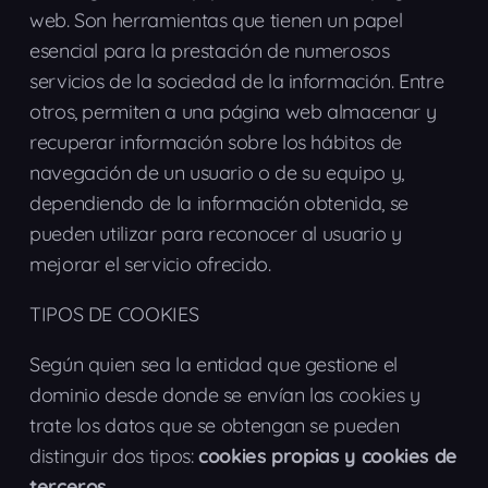
web. Son herramientas que tienen un papel
esencial para la prestación de numerosos
servicios de la sociedad de la información. Entre
otros, permiten a una página web almacenar y
recuperar información sobre los hábitos de
navegación de un usuario o de su equipo y,
dependiendo de la información obtenida, se
pueden utilizar para reconocer al usuario y
mejorar el servicio ofrecido.
TIPOS DE COOKIES
Según quien sea la entidad que gestione el
dominio desde donde se envían las cookies y
trate los datos que se obtengan se pueden
distinguir dos tipos:
cookies propias y cookies de
terceros
.