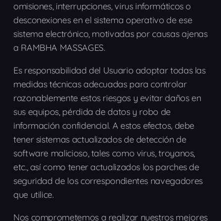
omisiones, interrupciones, virus informáticos o
desconexiones en el sistema operativo de ese
sistema electrónico, motivadas por causas ajenas
a RAMBHA MASSAGES.
Es responsabilidad del Usuario adoptar todas las
medidas técnicas adecuadas para controlar
razonablemente estos riesgos y evitar daños en
sus equipos, pérdida de datos y robo de
información confidencial. A estos efectos, debe
tener sistemas actualizados de detección de
software malicioso, tales como virus, troyanos,
etc., así como tener actualizados los parches de
seguridad de los correspondientes navegadores
que utilice.
Nos comprometemos a realizar nuestros mejores