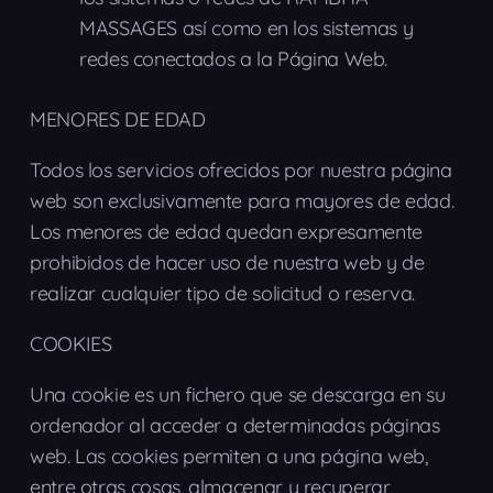
MASSAGES así como en los sistemas y
redes conectados a la Página Web.
MENORES DE EDAD
Todos los servicios ofrecidos por nuestra página
web son exclusivamente para mayores de edad.
Los menores de edad quedan expresamente
prohibidos de hacer uso de nuestra web y de
realizar cualquier tipo de solicitud o reserva.
COOKIES
Una cookie es un fichero que se descarga en su
ordenador al acceder a determinadas páginas
web. Las cookies permiten a una página web,
entre otras cosas, almacenar y recuperar