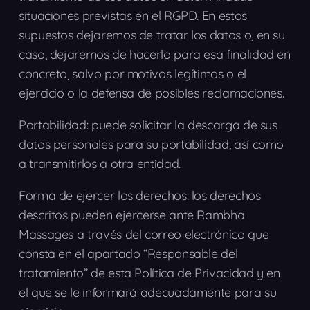
situaciones previstas en el RGPD. En estos
supuestos dejaremos de tratar los datos o, en su
caso, dejaremos de hacerlo para esa finalidad en
concreto, salvo por motivos legítimos o el
ejercicio o la defensa de posibles reclamaciones.
Portabilidad: puede solicitar la descarga de sus
datos personales para su portabilidad, así como
a transmitirlos a otra entidad.
Forma de ejercer los derechos: los derechos
descritos pueden ejercerse ante Rambha
Massages a través del correo electrónico que
consta en el apartado “Responsable del
tratamiento” de esta Política de Privacidad y en
el que se le informará adecuadamente para su