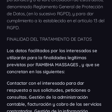
denominado Reglamento General de Protección
de Datos, (en lo sucesivo RGPD), y para dar
cumplimiento a lo establecido en el artículo 13 del
RGPD.
FINALIDAD DEL TRATAMIENTO DE DATOS
Los datos facilitados por los interesados se
utilizarán para la finalidades legítimas
previstas por RAMBHA MASSAGES , y que se
concretan en las siguientes:
Contactar con el interesado para dar
respuesta a sus solicitudes, peticiones o
consultas. Gestión de la administración
contable, facturación y cobro de los servicios
contratados. Gestión de la información