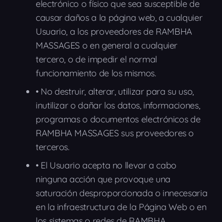
electrónico o físico que sea susceptible de
causar daños a la página web, a cualquier
Usuario, a los proveedores de RAMBHA
MASSAGES o en general a cualquier
tercero, o de impedir el normal
funcionamiento de los mismos.
•
No destruir, alterar, utilizar para su uso,
inutilizar o dañar los datos, informaciones,
programas o documentos electrónicos de
RAMBHA MASSAGES sus proveedores o
terceros.
•
El Usuario acepta no llevar a cabo
ninguna acción que provoque una
saturación desproporcionada o innecesaria
en la infraestructura de la Página Web o en
los sistemas o redes de RAMBHA