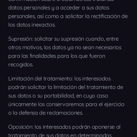
datos personales y a acceder a sus datos
personales, así como a solicitar la rectificación de
los datos inexactos.
Supresión: solicitar su supresión cuando, entre
otros motivos, los datos ya no sean necesarios
para las finalidades para los que fueron
recogidos.
Limitación del tratamiento: los interesados
podrán solicitar la limitación del tratamiento de
sus datos o su portabilidad, en cuyo caso
únicamente los conservaremos para el ejercicio
o la defensa de reclamaciones.
Oposición: los interesados podrán oponerse al
tratamiento de sus datos en determinadas