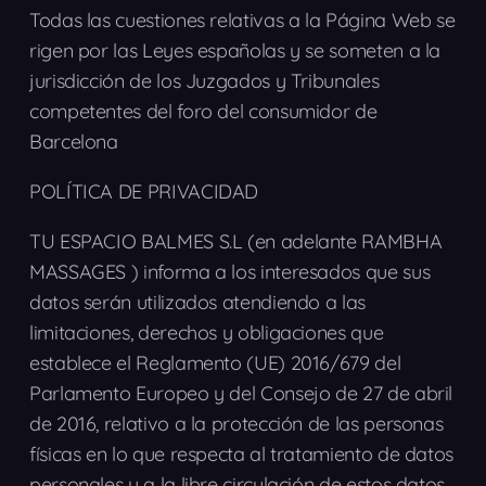
Todas las cuestiones relativas a la Página Web se
rigen por las Leyes españolas y se someten a la
jurisdicción de los Juzgados y Tribunales
competentes del foro del consumidor de
Barcelona
POLÍTICA DE PRIVACIDAD
TU ESPACIO BALMES S.L (en adelante RAMBHA
MASSAGES ) informa a los interesados que sus
datos serán utilizados atendiendo a las
limitaciones, derechos y obligaciones que
establece el Reglamento (UE) 2016/679 del
Parlamento Europeo y del Consejo de 27 de abril
de 2016, relativo a la protección de las personas
físicas en lo que respecta al tratamiento de datos
personales y a la libre circulación de estos datos,