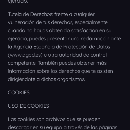
ejercicio.
Tutela de Derechos: frente a cualquier
vulneración de tus derechos, especialmente
cuando no hayas obtenido satisfacción en su
ejercicio, puedes presentar una reclamación ante
la Agencia Española de Protección de Datos
(www.agpd.es) u otra autoridad de control
competente. También puedes obtener más
información sobre los derechos que te asisten
dirigiéndote a dichos organismos.
COOKIES
USO DE COOKIES
Las cookies son archivos que se pueden
descargar en su equipo a través de las páginas