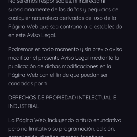
No seremos responsables, ni indirecta ni
subsidiariamente de los daños y perjuicios de
cualquier naturaleza derivadas del uso de la
Página Web que sea contrario a lo establecido
en este Aviso Legal.
Podremos en todo momento y sin previo aviso
modificar el presente Aviso Legal mediante la
publicación de dichas modificaciones en la
Página Web con el fin de que puedan ser
conocidas por ti.
DERECHOS DE PROPIEDAD INTELECTUAL E
INDUSTRIAL
La Página Web, incluyendo a título enunciativo
pero no limitativo su programación, edición,