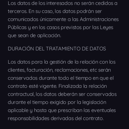
Los datos de los interesados no serán cedidos a
terceros. En su caso, los datos podrán ser
comunicados únicamente a las Administraciones
Públicas y en los casos previstos por las Leyes
que sean de aplicación.
DURACIÓN DEL TRATAMIENTO DE DATOS
Los datos para la gestión de la relación con los
clientes, facturación, reclamaciones, etc serán
conservados durante todo el tiempo en que el
contrato esté vigente. Finalizada la relación
contractual, los datos deberán ser conservados
durante el tiempo exigido por la legislación
aplicable y hasta que prescriban las eventuales
responsabilidades derivadas del contrato.