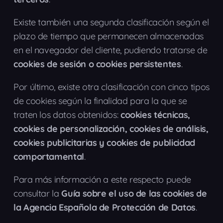
Existe también una segunda clasificación según el
plazo de tiempo que permanecen almacenadas
en el navegador del cliente, pudiendo tratarse de
cookies de sesión o cookies persistentes
.
Por último, existe otra clasificación con cinco tipos
de cookies según la finalidad para la que se
traten los datos obtenidos:
cookies técnicas,
cookies de personalización, cookies de análisis,
cookies publicitarias y cookies de publicidad
comportamental
.
Para más información a este respecto puede
consultar la
Guía sobre el uso de las cookies de
la Agencia Española de Protección de Datos
.