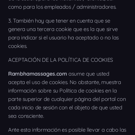
como para los empleados / administradores.
3.
También hay que tener en cuenta que se
genera una tercera cookie que es la que sirve
para indicar si el usuario ha aceptado o no las
cookies.
ACEPTACIÓN DE LA POLÍTICA DE COOKIES
Rambhamassages.com
asume que usted
acepta el uso de cookies. No obstante, muestra
información sobre su Política de cookies en la
parte superior de cualquier página del portal con
cada inicio de sesión con el objeto de que usted
sea consciente.
Ante esta información es posible llevar a cabo las