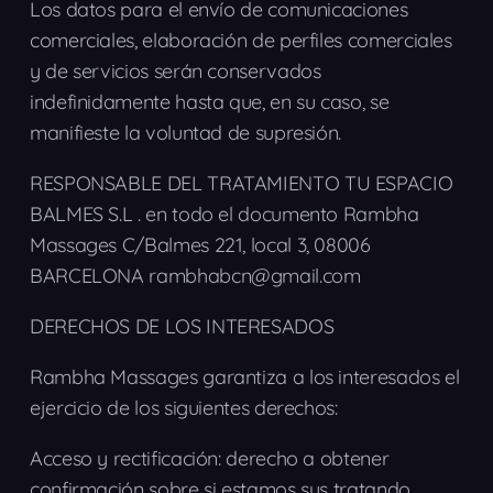
Los datos para el envío de comunicaciones
comerciales, elaboración de perfiles comerciales
y de servicios serán conservados
indefinidamente hasta que, en su caso, se
manifieste la voluntad de supresión.
RESPONSABLE DEL TRATAMIENTO TU ESPACIO
BALMES S.L . en todo el documento Rambha
Massages C/Balmes 221, local 3, 08006
BARCELONA rambhabcn@gmail.com
DERECHOS DE LOS INTERESADOS
Rambha Massages garantiza a los interesados el
ejercicio de los siguientes derechos:
Acceso y rectificación: derecho a obtener
confirmación sobre si estamos sus tratando