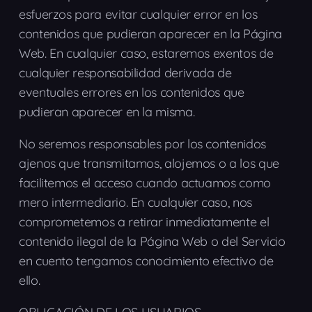
esfuerzos para evitar cualquier error en los
contenidos que pudieran aparecer en la Página
Web. En cualquier caso, estaremos exentos de
cualquier responsabilidad derivada de
eventuales errores en los contenidos que
pudieran aparecer en la misma.
No seremos responsables por los contenidos
ajenos que transmitamos, alojemos o a los que
facilitemos el acceso cuando actuamos como
mero intermediario. En cualquier caso, nos
comprometemos a retirar inmediatamente el
contenido ilegal de la Página Web o del Servicio
en cuento tengamos conocimiento efectivo de
ello.