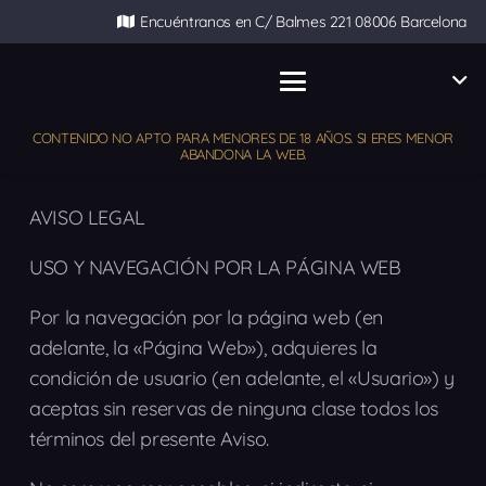
Encuéntranos en C/ Balmes 221 08006 Barcelona
CONTENIDO NO APTO PARA MENORES DE 18 AÑOS. SI ERES MENOR
ABANDONA LA WEB.
AVISO LEGAL
USO Y NAVEGACIÓN POR LA PÁGINA WEB
Por la navegación por la página web (en
adelante, la «Página Web»), adquieres la
condición de usuario (en adelante, el «Usuario») y
aceptas sin reservas de ninguna clase todos los
términos del presente Aviso.