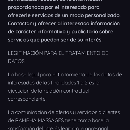
proporcionada por el interesado para
ofrecerle servicios de un modo personalizado.
Contactar y ofrecer al interesado información
de carácter informativo y publicitario sobre
servicios que puedan ser de su interés
LEGITIMACIÓN PARA EL TRATAMIENTO DE
DATOS
La base legal para el tratamiento de los datos de
interesados de las finalidades 1 a 2 es la
ejecución de la relación contractual
correspondiente.
La comunicación de ofertas y servicios a clientes
de RAMBHA MASSAGES tiene como base la
satisfacción del interés legítimo empresarial