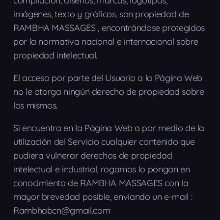
compilación, diseños, marcas, logotipos,
imágenes, texto y gráficos, son propiedad de
RAMBHA MASSAGES , encontrándose protegidos
por la normativa nacional e internacional sobre
propiedad intelectual.
El acceso por parte del Usuario a la Página Web
no le otorga ningún derecho de propiedad sobre
los mismos.
Si encuentra en la Página Web o por medio de la
utilización del Servicio cualquier contenido que
pudiera vulnerar derechos de propiedad
intelectual e industrial, rogamos lo pongan en
conocimiento de RAMBHA MASSAGES con la
mayor brevedad posible, enviando un e-mail :
Rambhabcn@gmail.com