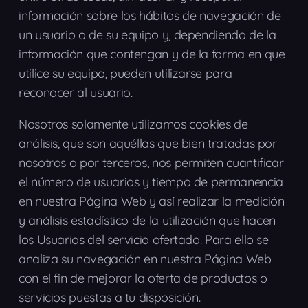
información sobre los hábitos de navegación de
un usuario o de su equipo y, dependiendo de la
información que contengan y de la forma en que
utilice su equipo, pueden utilizarse para
reconocer al usuario.
Nosotros solamente utilizamos cookies de
análisis, que son aquéllas que bien tratadas por
nosotros o por terceros, nos permiten cuantificar
el número de usuarios y tiempo de permanencia
en nuestra Página Web y así realizar la medición
y análisis estadístico de la utilización que hacen
los Usuarios del servicio ofertado. Para ello se
analiza su navegación en nuestra Página Web
con el fin de mejorar la oferta de productos o
servicios puestas a tu disposición.