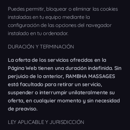
Puedes permitir, bloquear o eliminar las cookies
instaladas en tu equipo mediante la
configuración de las opciones del navegador
instalado en tu ordenador.
DURACIÓN Y TERMINACIÓN
La oferta de los servicios ofrecidos en la
Página Web tienen una duración indefinida. Sin
perjuicio de lo anterior, RAMBHA MASSAGES
está facultado para retirar un servicio,
suspender o interrumpir unilateralmente su
oferta, en cualquier momento y sin necesidad
de preaviso.
LEY APLICABLE Y JURISDICCIÓN