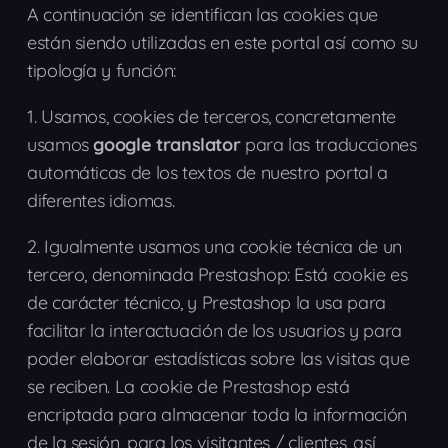
A continuación se identifican las cookies que
están siendo utilizadas en este portal así como su
tipología y función:
1.
Usamos, cookies de terceros, concretamente
usamos
google translator
para las traducciones
automáticas de los textos de nuestro portal a
diferentes idiomas.
2.
Igualmente usamos una cookie técnica de un
tercero, denominada Prestashop: Está cookie es
de carácter técnico, y Prestashop la usa para
facilitar la interactuación de los usuarios y para
poder elaborar estadísticas sobre las visitas que
se reciben. La cookie de Prestashop está
encriptada para almacenar toda la información
de la sesión, para los visitantes / clientes, así