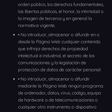
orden público, los derechos fundamentales,
las libertas públicas, el honor, la intimidad o
la imagen de terceros y en general la
normativa vigente.
•
No introducir, almacenar o difundir en o
desde la Página Web cualquier contenido
que infrinja derechos de propiedad
intelectual e industrial, el secreto de las
comunicaciones y la legislación de
protección de datos de carácter personal.
•
No introducir, almacenar o difundir
mediante la Página Web ningún programa
de ordenador, datos, virus, código, equipo
de hardware o de telecomunicaciones o
cualquier otro instrumento o dispositivo