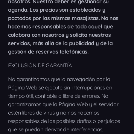
nosotros. Nuestro deber es gestionar su
agenda. Los precios son establecidos y
pactados por las mismas masajistas. No nos
hacemos responsables de todo aquel que
colabora con nosotros y solicita nuestros
servicios, más allá de la publicidad y de la
gestión de reservas telefónicas.
EXCLUSIÓN DE GARANTÍA
No garantizamos que la navegación por la
Página Web se ejecute sin interrupciones en
tiempo útil, confiable o libre de errores. No
garantizamos que la Página Web y el servidor
estén libres de virus y no nos hacemos
responsables de los posibles daños o perjuicios
que se puedan derivar de interferencias,