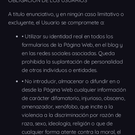
OBLIGACIÓN DE LOS USUARIOS
A titulo enunciativo, y en ningún caso limitativo o
excluyente, el Usuario se compromete a:
•
Utilizar su identidad real en todos los
formularios de la Página Web, en el blog y
en las redes sociales asociadas. Queda
prohibida la suplantación de personalidad
de otros individuos o entidades.
•
No introducir, almacenar o difundir en o
desde la Página Web cualquier información
de carácter difamatorio, injurioso, obsceno,
amenazador, xenófobo, que incite a la
violencia a la discriminación por razón de
raza, sexo, ideología, religión o que de
cualquier forma atente contra la moral, el