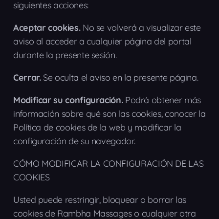
siguientes acciones:
Aceptar cookies.
No se volverá a visualizar este
aviso al acceder a cualquier página del portal
durante la presente sesión.
Cerrar.
Se oculta el aviso en la presente página.
Modificar su configuración.
Podrá obtener más
información sobre qué son las cookies, conocer la
Política de cookies de la web y modificar la
configuración de su navegador.
CÓMO MODIFICAR LA CONFIGURACIÓN DE LAS
COOKIES
Usted puede restringir, bloquear o borrar las
cookies de Rambha Massages o cualquier otra