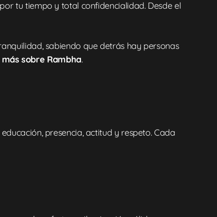
por tu tiempo y total confidencialidad. Desde el
tranquilidad, sabiendo que detrás hay personas
r más sobre Rambha
.
 educación, presencia, actitud y respeto. Cada