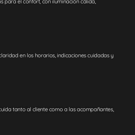
 para el confort, con iluminación cálida,
laridad en los horarios, indicaciones cuidadas y
 cuida tanto al cliente como a las acompañantes,