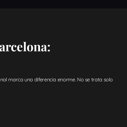
arcelona:
ional marca una diferencia enorme. No se trata solo