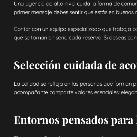
Una agencia de alto nivel cuida la forma de comunic
primer mensaje debes sentir que estás en buenas
Contar con un equipo especializado que trabaja con
que se toman en serio cada reserva. Si deseas co
Selección cuidada de a
La calidad se refleja en las personas que forman pa
acompañante comparte valores esenciales: eleganci
Entornos pensados para 