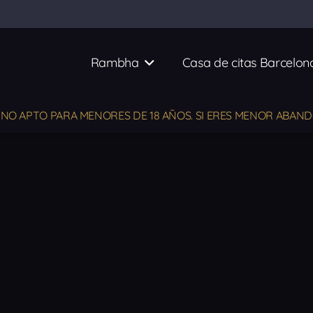
Rambha
Casa de citas Barcelon
NO APTO PARA MENORES DE 18 AÑOS. SI ERES MENOR ABAND