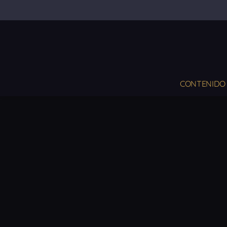
CONTENIDO 